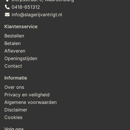
0418-651312
info@slagerijvantrigt.nl
Klantenservice
Bestellen
Betalen
Afleveren
Openingstijden
Contact
Informatie
Over ons
Privacy en veiligheid
Algemene voorwaarden
Disclaimer
Cookies
Volg ons