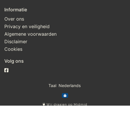
Informatie
Over ons
Privacy en veiligheid
Algemene voorwaarden
Disclaimer
Cookies
Volg ons
Taal
Wij draaien op Midmid