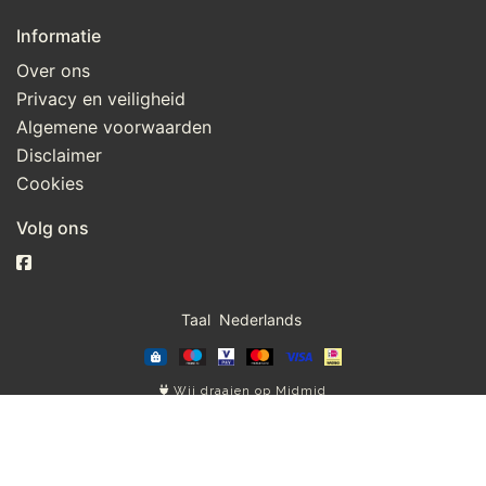
Informatie
Over ons
Privacy en veiligheid
Algemene voorwaarden
Disclaimer
Cookies
Volg ons
Taal
Wij draaien op Midmid