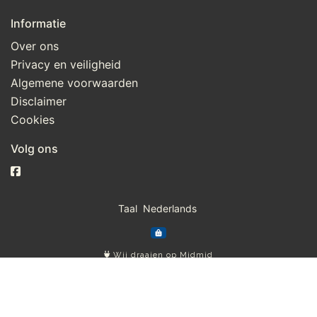
Informatie
Over ons
Privacy en veiligheid
Algemene voorwaarden
Disclaimer
Cookies
Volg ons
Taal
Wij draaien op Midmid