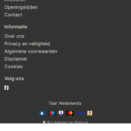
Openingstijden
Contact
Informatie
Over ons
Privacy en veiligheid
Algemene voorwaarden
Disclaimer
Cookies
Volg ons
Taal
Wij draaien op Midmid