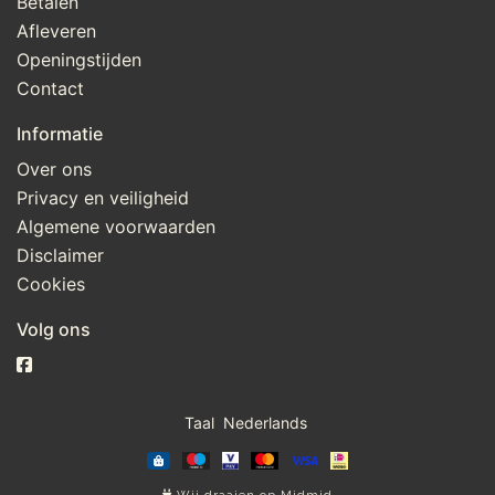
Betalen
Afleveren
Openingstijden
Contact
Informatie
Over ons
Privacy en veiligheid
Algemene voorwaarden
Disclaimer
Cookies
Volg ons
Taal