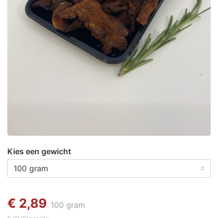
Kies een gewicht
€ 2,89
100 gram