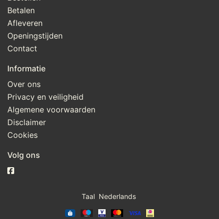
Betalen
Afleveren
Openingstijden
Contact
Informatie
Over ons
Privacy en veiligheid
Algemene voorwaarden
Disclaimer
Cookies
Volg ons
Taal