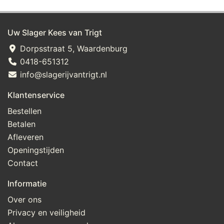
Uw Slager Kees van Trigt
Dorpsstraat 5, Waardenburg
0418-651312
info@slagerijvantrigt.nl
Klantenservice
Bestellen
Betalen
Afleveren
Openingstijden
Contact
Informatie
Over ons
Privacy en veiligheid