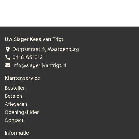
Uw Slager Kees van Trigt
Dorpsstraat 5, Waardenburg
0418-651312
info@slagerijvantrigt.nl
Klantenservice
Bestellen
Betalen
Afleveren
Openingstijden
Contact
Informatie