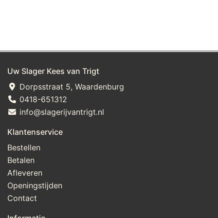
Uw Slager Kees van Trigt
Dorpsstraat 5, Waardenburg
0418-651312
info@slagerijvantrigt.nl
Klantenservice
Bestellen
Betalen
Afleveren
Openingstijden
Contact