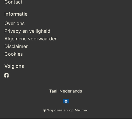
Contact
Informatie
Over ons
Privacy en veiligheid
Algemene voorwaarden
Disclaimer
Cookies
Volg ons
Taal
Wij draaien op Midmid