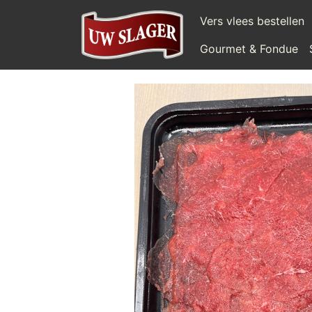
Vers vlees bestellen
Gourmet & Fondue