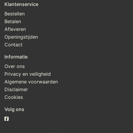
Klantenservice
Bestellen
Betalen
Afleveren
Openingstijden
Contact
Informatie
Over ons
Privacy en veiligheid
Algemene voorwaarden
Disclaimer
Cookies
Volg ons