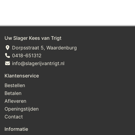
Uw Slager Kees van Trigt
Dorpsstraat 5, Waardenburg
0418-651312
info@slagerijvantrigt.nl
Klantenservice
Bestellen
Betalen
Afleveren
Openingstijden
Contact
Informatie