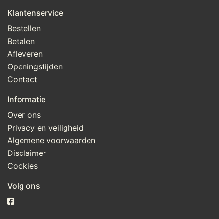
Klantenservice
Bestellen
Betalen
Afleveren
Openingstijden
Contact
Informatie
Over ons
Privacy en veiligheid
Algemene voorwaarden
Disclaimer
Cookies
Volg ons