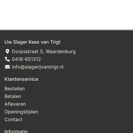
Uw Slager Kees van Trigt
Dorpsstraat 5, Waardenburg
0418-651312
info@slagerijvantrigt.nl
Klantenservice
Bestellen
Betalen
Afleveren
Openingstijden
Contact
Informatie