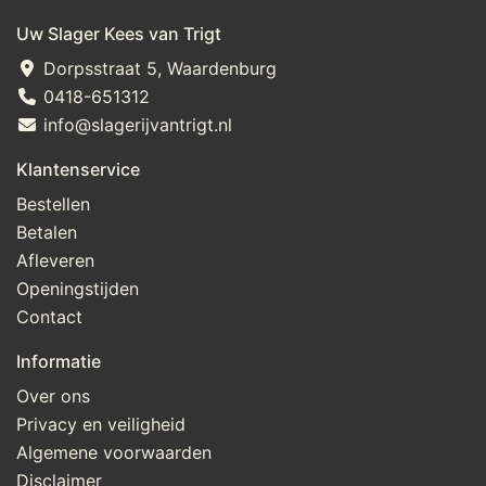
Uw Slager Kees van Trigt
Dorpsstraat 5, Waardenburg
0418-651312
info@slagerijvantrigt.nl
Klantenservice
Bestellen
Betalen
Afleveren
Openingstijden
Contact
Informatie
Over ons
Privacy en veiligheid
Algemene voorwaarden
Disclaimer