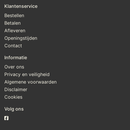
Klantenservice
Bestellen
Betalen
Afleveren
Openingstijden
Contact
Informatie
Over ons
Privacy en veiligheid
Algemene voorwaarden
Disclaimer
Cookies
Volg ons