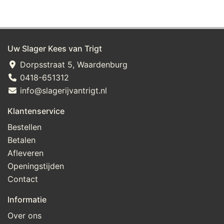
Uw Slager Kees van Trigt
Dorpsstraat 5, Waardenburg
0418-651312
info@slagerijvantrigt.nl
Klantenservice
Bestellen
Betalen
Afleveren
Openingstijden
Contact
Informatie
Over ons