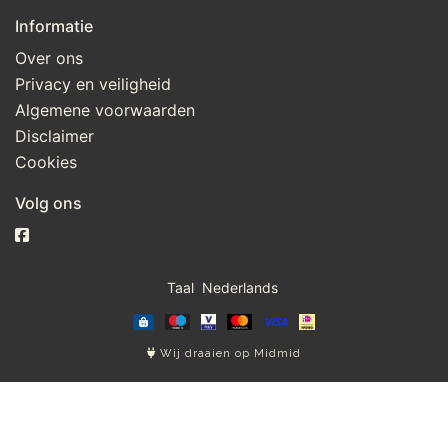
Informatie
Over ons
Privacy en veiligheid
Algemene voorwaarden
Disclaimer
Cookies
Volg ons
Taal
Wij draaien op Midmid