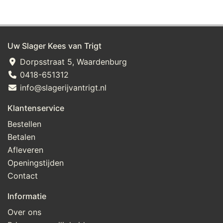
Uw Slager Kees van Trigt
Dorpsstraat 5, Waardenburg
0418-651312
info@slagerijvantrigt.nl
Klantenservice
Bestellen
Betalen
Afleveren
Openingstijden
Contact
Informatie
Over ons