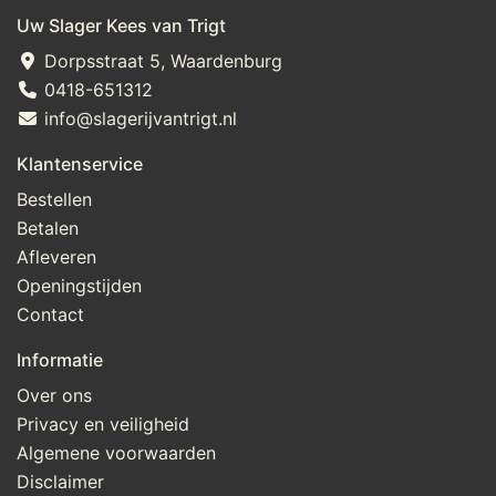
Uw Slager Kees van Trigt
Dorpsstraat 5, Waardenburg
0418-651312
info@slagerijvantrigt.nl
Klantenservice
Bestellen
Betalen
Afleveren
Openingstijden
Contact
Informatie
Over ons
Privacy en veiligheid
Algemene voorwaarden
Disclaimer