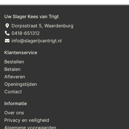
Uw Slager Kees van Trigt
Dorpsstraat 5, Waardenburg
0418-651312
info@slagerijvantrigt.nl
Klantenservice
Bestellen
Betalen
Afleveren
Openingstijden
Contact
Informatie
Over ons
Privacy en veiligheid
Algemene voorwaarden