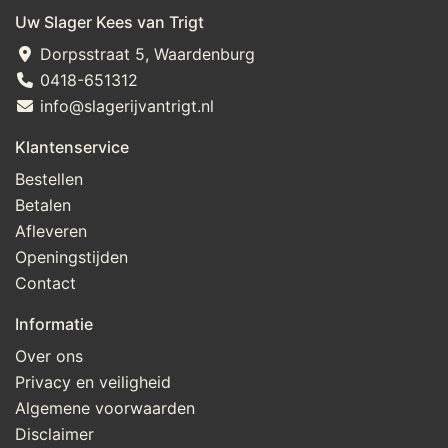
Uw Slager Kees van Trigt
Dorpsstraat 5, Waardenburg
0418-651312
info@slagerijvantrigt.nl
Klantenservice
Bestellen
Betalen
Afleveren
Openingstijden
Contact
Informatie
Over ons
Privacy en veiligheid
Algemene voorwaarden
Disclaimer